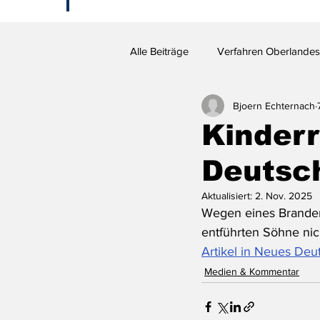
Alle Beiträge
Verfahren Oberlandes
Bjoern Echternach
Kinderr
Deutsc
Aktualisiert:
2. Nov. 2025
Wegen eines Brandenb
entführten Söhne nic
Artikel in Neues De
Medien & Kommentar