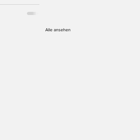
Alle ansehen