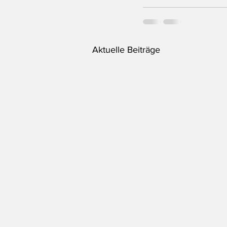
Aktuelle Beiträge