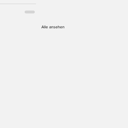
Alle ansehen